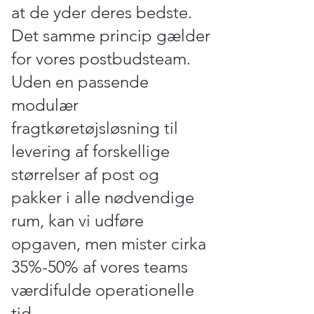
at de yder deres bedste.
Det samme princip gælder
for vores postbudsteam.
Uden en passende
modulær
fragtkøretøjsløsning til
levering af forskellige
størrelser af post og
pakker i alle nødvendige
rum, kan vi udføre
opgaven, men mister cirka
35%-50% af vores teams
værdifulde operationelle
tid.