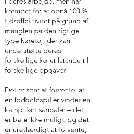
i deres arbejde, men har
kæmpet for at opnå 100 %
tidseffektivitet på grund af
manglen på den rigtige
type køretøj, der kan
understøtte deres
forskellige køretilstande til
forskellige opgaver.
Det er som at forvente, at
en fodboldspiller vinder en
kamp iført sandaler – det
er bare ikke muligt, og det
er uretfærdigt at forvente,