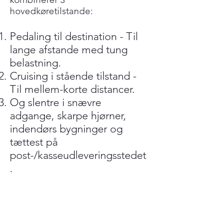
hovedkøretilstande:
Pedaling til destination - Til
lange afstande med tung
belastning.
Cruising i stående tilstand -
Til mellem-korte distancer.
Og slentre i snævre
adgange, skarpe hjørner,
indendørs bygninger og
tættest på
post-/kasseudleveringsstedet
.