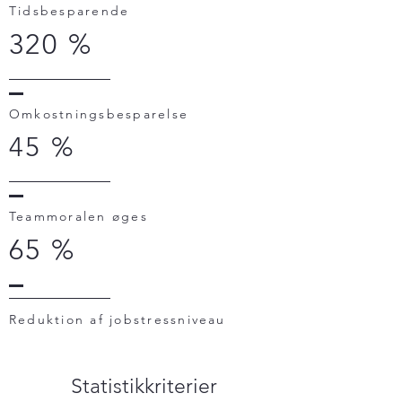
Tidsbesparende
320 %
Omkostningsbesparelse
45 %
Teammoralen øges
65 %
Reduktion af jobstressniveau
Statistikkriterier