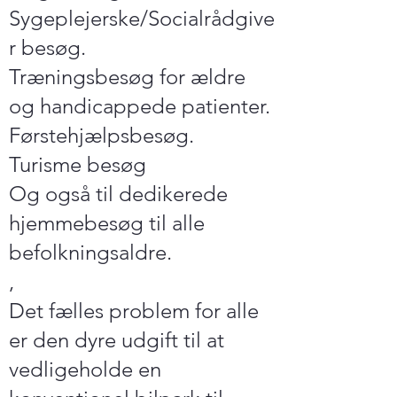
Sygeplejerske/Socialrådgive
r besøg.
Træningsbesøg for ældre
og handicappede patienter.
Førstehjælpsbesøg.
Turisme besøg
Og også til dedikerede
hjemmebesøg til alle
befolkningsaldre.
,
Det fælles problem for alle
er den dyre udgift til at
vedligeholde en