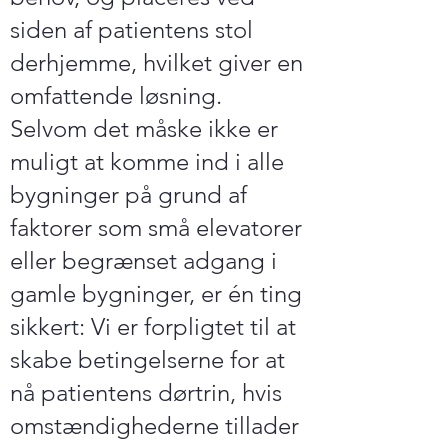
siden af ​​patientens stol
derhjemme, hvilket giver en
omfattende løsning.
Selvom det måske ikke er
muligt at komme ind i alle
bygninger på grund af
faktorer som små elevatorer
eller begrænset adgang i
gamle bygninger, er én ting
sikkert: Vi er forpligtet til at
skabe betingelserne for at
nå patientens dørtrin, hvis
omstændighederne tillader