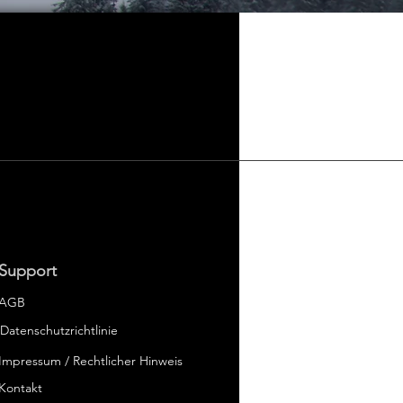
Support
AGB
Datenschutzrichtlinie
Impressum / Rechtlicher Hinweis
er
Kontakt