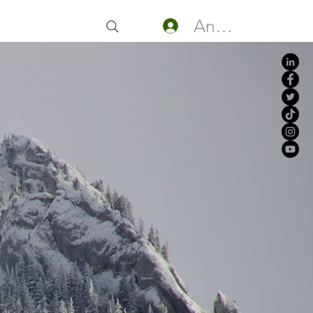
Anmelden