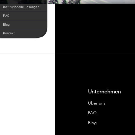
Institutionelle Lösungen
FAQ
Blog
Kontakt
Unternehmen
Über uns
FAQ
Blog