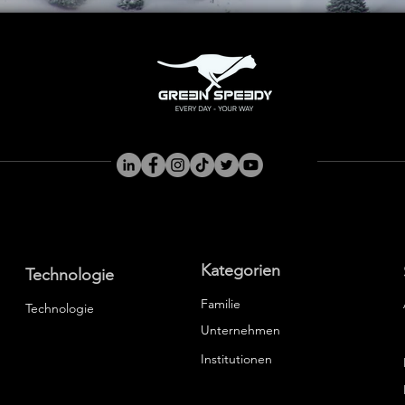
Kategorien
Technologie
Familie
Technologie
Unternehmen
Institutionen
Resell