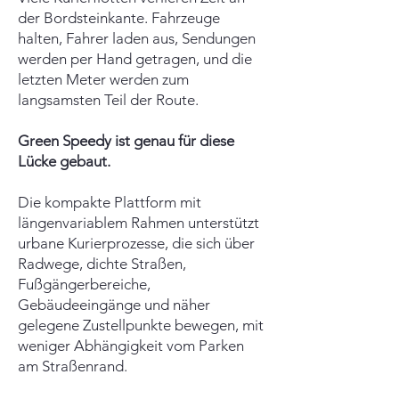
der Bordsteinkante. Fahrzeuge
halten, Fahrer laden aus, Sendungen
werden per Hand getragen, und die
letzten Meter werden zum
langsamsten Teil der Route.
Green Speedy ist genau für diese
Lücke gebaut.
Die kompakte Plattform mit
längenvariablem Rahmen unterstützt
urbane Kurierprozesse, die sich über
Radwege, dichte Straßen,
Fußgängerbereiche,
Gebäudeeingänge und näher
gelegene Zustellpunkte bewegen, mit
weniger Abhängigkeit vom Parken
am Straßenrand.