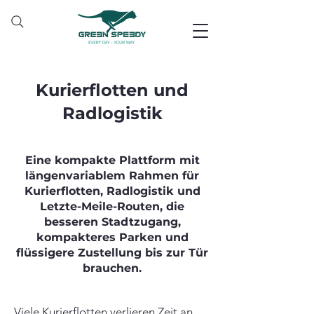
Kurierflotten und
Radlogistik
Eine kompakte Plattform mit
längenvariablem Rahmen für
Kurierflotten, Radlogistik und
Letzte-Meile-Routen, die
besseren Stadtzugang,
kompakteres Parken und
flüssigere Zustellung bis zur Tür
brauchen.
Viele Kurierflotten verlieren Zeit an