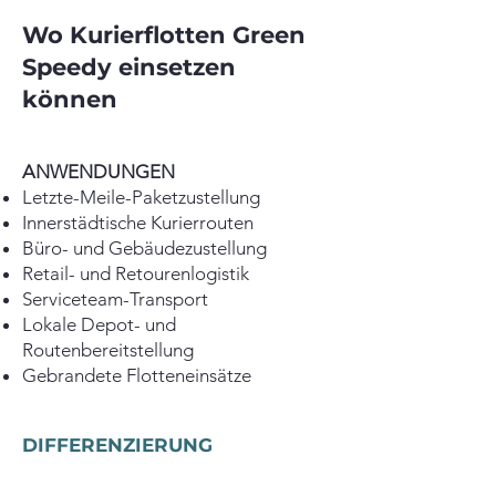
Wo Kurierflotten Green
Speedy einsetzen
können
ANWENDUNGEN
​Letzte-Meile-Paketzustellung
Innerstädtische Kurierrouten
Büro- und Gebäudezustellung
Retail- und Retourenlogistik
Serviceteam-Transport
Lokale Depot- und
Routenbereitstellung
Gebrandete Flotteneinsätze
DIFFERENZIERUNG