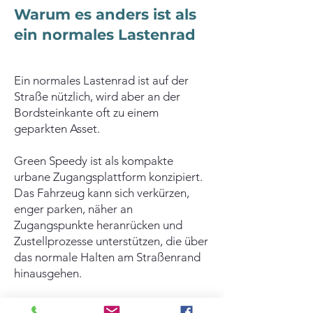
Warum es anders ist als
ein normales Lastenrad
Ein normales Lastenrad ist auf der
Straße nützlich, wird aber an der
Bordsteinkante oft zu einem
geparkten Asset.
Green Speedy ist als kompakte
urbane Zugangsplattform konzipiert.
Das Fahrzeug kann sich verkürzen,
enger parken, näher an
Zugangspunkte heranrücken und
Zustellprozesse unterstützen, die über
das normale Halten am Straßenrand
hinausgehen.
Das ist der operative Unterschied: