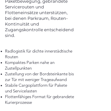
Paketbewegung, gebrandete
Servicerouten und
Flotteneinsätze unterstützen,
bei denen Parkraum, Routen-
Kontinuität und
Zugangskontrolle entscheidend
sind.
Radlogistik für dichte innerstädtische
Routen
Kompaktes Parken nahe an
Zustellpunkten
Zustellung von der Bordsteinkante bis
zur Tür mit weniger Trageaufwand
Stabile Cargoplattform für Pakete
und Servicelasten
Flottenfähiges Format für gebrandete
Kurierprozesse​