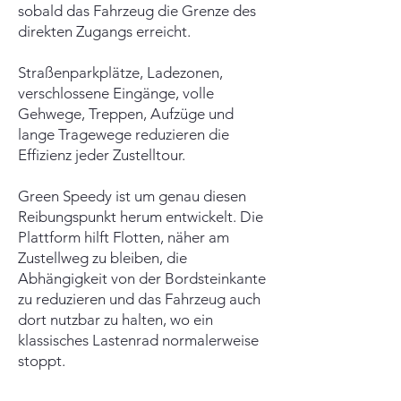
sobald das Fahrzeug die Grenze des
direkten Zugangs erreicht.
Straßenparkplätze, Ladezonen,
verschlossene Eingänge, volle
Gehwege, Treppen, Aufzüge und
lange Tragewege reduzieren die
Effizienz jeder Zustelltour.
Green Speedy ist um genau diesen
Reibungspunkt herum entwickelt. Die
Plattform hilft Flotten, näher am
Zustellweg zu bleiben, die
Abhängigkeit von der Bordsteinkante
zu reduzieren und das Fahrzeug auch
dort nutzbar zu halten, wo ein
klassisches Lastenrad normalerweise
stoppt.