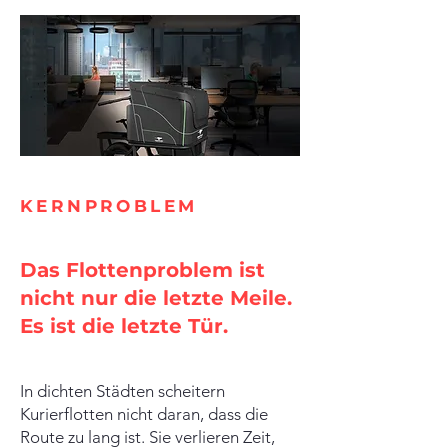
KERNPROBLEM
Das Flottenproblem ist
nicht nur die letzte Meile.
Es ist die letzte Tür.
In dichten Städten scheitern
Kurierflotten nicht daran, dass die
Route zu lang ist. Sie verlieren Zeit,