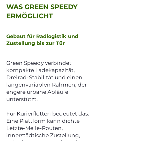
WAS GREEN SPEEDY
ERMÖGLICHT
Gebaut für Radlogistik und
Zustellung bis zur Tür
Green Speedy verbindet
kompakte Ladekapazität,
Dreirad-Stabilität und einen
längenvariablen Rahmen, der
engere urbane Abläufe
unterstützt.
Für Kurierflotten bedeutet das:
Eine Plattform kann dichte
Letzte-Meile-Routen,
innerstädtische Zustellung,