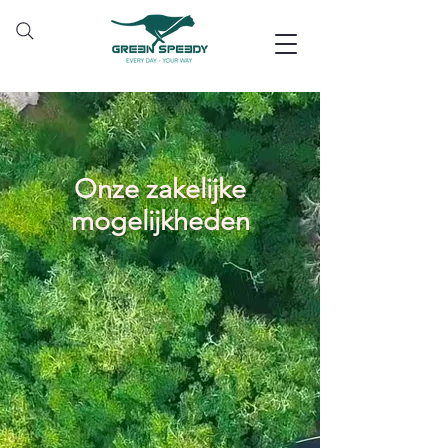
Onze zakelijke
mogelijkheden