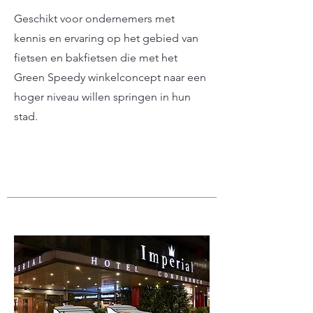
Geschikt voor ondernemers met
kennis en ervaring op het gebied van
fietsen en bakfietsen die met het
Green Speedy winkelconcept naar een
hoger niveau willen springen in hun
stad.