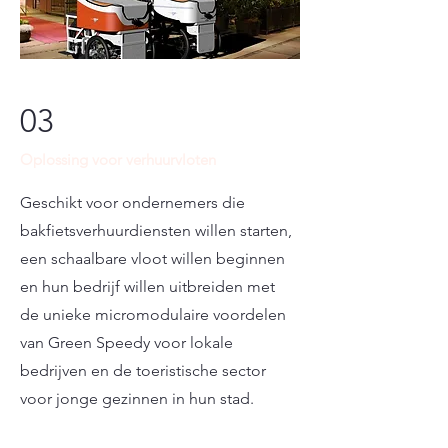
03
Oplossing voor verhuurvloten
Geschikt voor ondernemers die
bakfietsverhuurdiensten willen starten,
een schaalbare vloot willen beginnen
en hun bedrijf willen uitbreiden met
de unieke micromodulaire voordelen
van Green Speedy voor lokale
bedrijven en de toeristische sector
voor jonge gezinnen in hun stad.