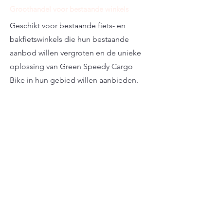
Groothandel voor bestaande winkels
Geschikt voor bestaande fiets- en
bakfietswinkels die hun bestaande
aanbod willen vergroten en de unieke
oplossing van Green Speedy Cargo
Bike in hun gebied willen aanbieden.