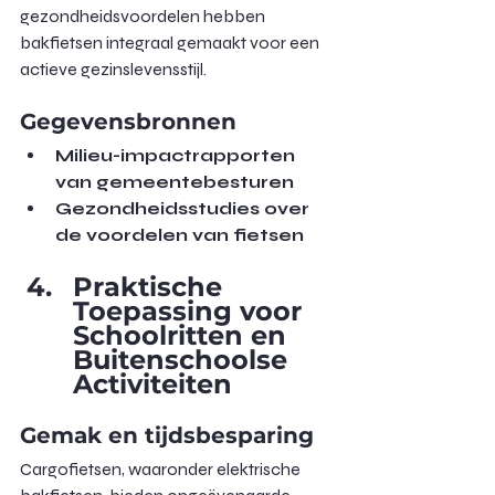
gezondheidsvoordelen hebben 
bakfietsen integraal gemaakt voor een 
actieve gezinslevensstijl.
Gegevensbronnen
Milieu-impactrapporten 
van gemeentebesturen
Gezondheidsstudies over 
de voordelen van fietsen
Praktische 
Toepassing voor 
Schoolritten en 
Buitenschoolse 
Activiteiten
Gemak en tijdsbesparing
Cargofietsen, waaronder elektrische 