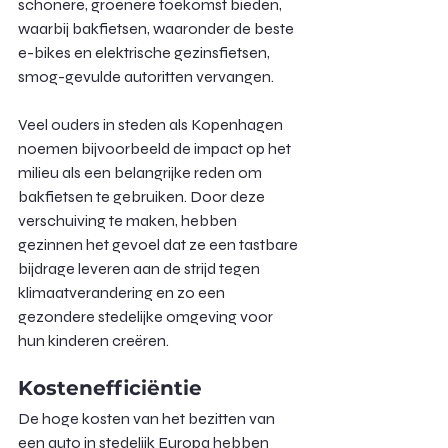
schonere, groenere toekomst bieden, 
waarbij bakfietsen, waaronder de beste 
e-bikes en elektrische gezinsfietsen, 
smog-gevulde autoritten vervangen.
Veel ouders in steden als Kopenhagen 
noemen bijvoorbeeld de impact op het 
milieu als een belangrijke reden om 
bakfietsen te gebruiken. Door deze 
verschuiving te maken, hebben 
gezinnen het gevoel dat ze een tastbare 
bijdrage leveren aan de strijd tegen 
klimaatverandering en zo een 
gezondere stedelijke omgeving voor 
hun kinderen creëren.
Kostenefficiëntie
De hoge kosten van het bezitten van 
een auto in stedelijk Europa hebben 