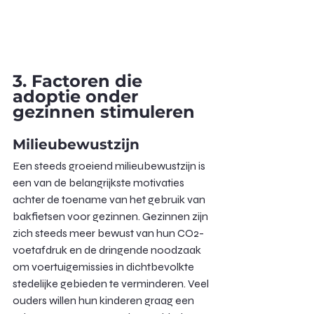
3. Factoren die 
adoptie onder 
gezinnen stimuleren
Milieubewustzijn
Een steeds groeiend milieubewustzijn is 
een van de belangrijkste motivaties 
achter de toename van het gebruik van 
bakfietsen voor gezinnen. Gezinnen zijn 
zich steeds meer bewust van hun CO2-
voetafdruk en de dringende noodzaak 
om voertuigemissies in dichtbevolkte 
stedelijke gebieden te verminderen. Veel 
ouders willen hun kinderen graag een 