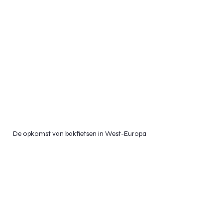
De opkomst van bakfietsen in West-Europa