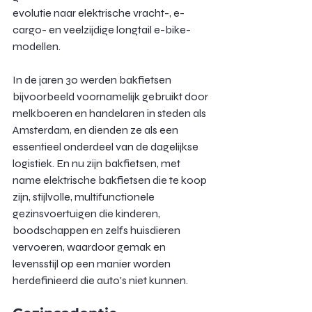
evolutie naar elektrische vracht-, e-
cargo- en veelzijdige longtail e-bike-
modellen.
In de jaren 30 werden bakfietsen 
bijvoorbeeld voornamelijk gebruikt door 
melkboeren en handelaren in steden als 
Amsterdam, en dienden ze als een 
essentieel onderdeel van de dagelijkse 
logistiek. En nu zijn bakfietsen, met 
name elektrische bakfietsen die te koop 
zijn, stijlvolle, multifunctionele 
gezinsvoertuigen die kinderen, 
boodschappen en zelfs huisdieren 
vervoeren, waardoor gemak en 
levensstijl op een manier worden 
herdefinieerd die auto's niet kunnen.