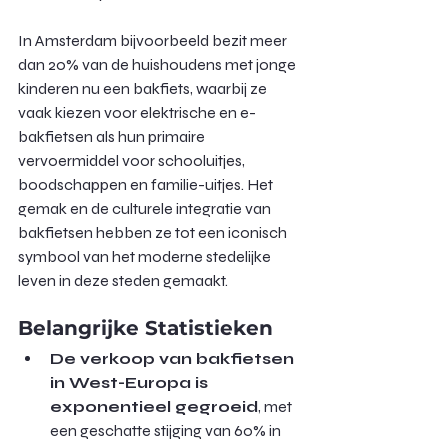
In Amsterdam bijvoorbeeld bezit meer 
dan 20% van de huishoudens met jonge 
kinderen nu een bakfiets, waarbij ze 
vaak kiezen voor elektrische en e-
bakfietsen als hun primaire 
vervoermiddel voor schooluitjes, 
boodschappen en familie-uitjes. Het 
gemak en de culturele integratie van 
bakfietsen hebben ze tot een iconisch 
symbool van het moderne stedelijke 
leven in deze steden gemaakt.
Belangrijke Statistieken
De verkoop van bakfietsen 
in West-Europa is 
exponentieel gegroeid
, met 
een geschatte stijging van 60% in 