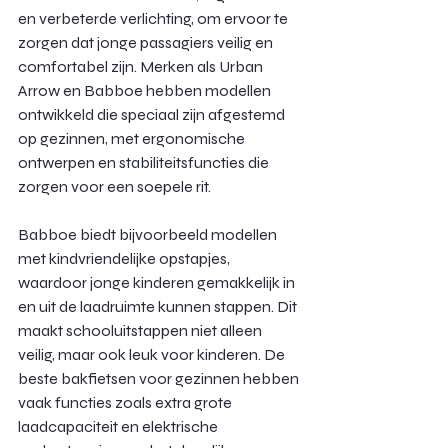
en verbeterde verlichting, om ervoor te 
zorgen dat jonge passagiers veilig en 
comfortabel zijn. Merken als Urban 
Arrow en Babboe hebben modellen 
ontwikkeld die speciaal zijn afgestemd 
op gezinnen, met ergonomische 
ontwerpen en stabiliteitsfuncties die 
zorgen voor een soepele rit.
Babboe biedt bijvoorbeeld modellen 
met kindvriendelijke opstapjes, 
waardoor jonge kinderen gemakkelijk in 
en uit de laadruimte kunnen stappen. Dit 
maakt schooluitstappen niet alleen 
veilig, maar ook leuk voor kinderen. De 
beste bakfietsen voor gezinnen hebben 
vaak functies zoals extra grote 
laadcapaciteit en elektrische 