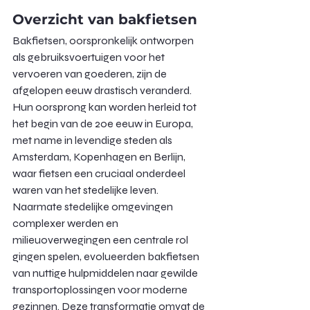
Overzicht van bakfietsen
Bakfietsen, oorspronkelijk ontworpen 
als gebruiksvoertuigen voor het 
vervoeren van goederen, zijn de 
afgelopen eeuw drastisch veranderd. 
Hun oorsprong kan worden herleid tot 
het begin van de 20e eeuw in Europa, 
met name in levendige steden als 
Amsterdam, Kopenhagen en Berlijn, 
waar fietsen een cruciaal onderdeel 
waren van het stedelijke leven. 
Naarmate stedelijke omgevingen 
complexer werden en 
milieuoverwegingen een centrale rol 
gingen spelen, evolueerden bakfietsen 
van nuttige hulpmiddelen naar gewilde 
transportoplossingen voor moderne 
gezinnen. Deze transformatie omvat de 