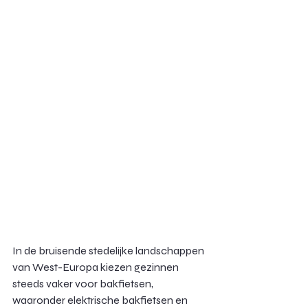
In de bruisende stedelijke landschappen 
van West-Europa kiezen gezinnen 
steeds vaker voor bakfietsen, 
waaronder elektrische bakfietsen en 