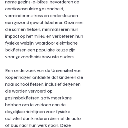
name gezins-e-bikes, bevorderen de 
cardiovasculaire gezondheid, 
verminderen stress en ondersteunen 
een gezond gewichtsbeheer. Gezinnen 
die samen fietsen, minimaliseren hun 
impact op het milieu en verbeteren hun 
fysieke welzijn, waardoor elektrische 
bakfietsen een populaire keuze zijn 
voor gezondheidsbewuste ouders.
Een onderzoek van de Universiteit van 
Kopenhagen ontdekte dat kinderen die 
naar school fietsen, inclusief degenen 
die worden vervoerd op 
gezinsbakfietsen, 20% meer kans 
hebben om te voldoen aan de 
dagelijkse richtlijnen voor fysieke 
activiteit dan kinderen die met de auto 
of bus naar hun werk gaan. Deze 