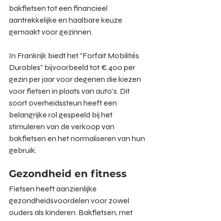
bakfietsen tot een financieel 
aantrekkelijke en haalbare keuze 
gemaakt voor gezinnen.
In Frankrijk biedt het "Forfait Mobilités 
Durables" bijvoorbeeld tot € 400 per 
gezin per jaar voor degenen die kiezen 
voor fietsen in plaats van auto's. Dit 
soort overheidssteun heeft een 
belangrijke rol gespeeld bij het 
stimuleren van de verkoop van 
bakfietsen en het normaliseren van hun 
gebruik.
Gezondheid en fitness
Fietsen heeft aanzienlijke 
gezondheidsvoordelen voor zowel 
ouders als kinderen. Bakfietsen, met 