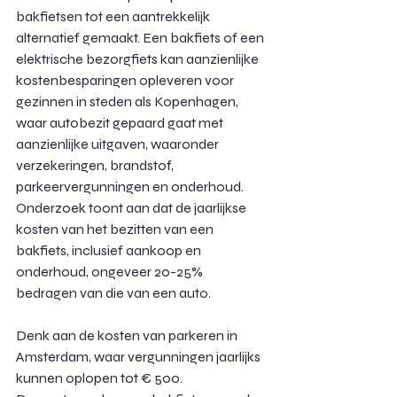
bakfietsen tot een aantrekkelijk 
alternatief gemaakt. Een bakfiets of een 
elektrische bezorgfiets kan aanzienlijke 
kostenbesparingen opleveren voor 
gezinnen in steden als Kopenhagen, 
waar autobezit gepaard gaat met 
aanzienlijke uitgaven, waaronder 
verzekeringen, brandstof, 
parkeervergunningen en onderhoud. 
Onderzoek toont aan dat de jaarlijkse 
kosten van het bezitten van een 
bakfiets, inclusief aankoop en 
onderhoud, ongeveer 20-25% 
bedragen van die van een auto.
Denk aan de kosten van parkeren in 
Amsterdam, waar vergunningen jaarlijks 
kunnen oplopen tot € 500. 