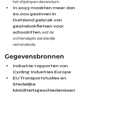
het afgelopen decennium.
In 2023 maakten meer dan 
60.000 gezinnen in 
Duitsland gebruik van 
gezinsbakfietsen voor 
schoolritten
, wat de 
ochtendspits aanzienlijk 
verminderde.
Gegevensbronnen
Industrie-rapporten van 
Cycling Industries Europe
EU Transportstudies en 
Stedelijke 
Mobiliteitsgeschiedenissen