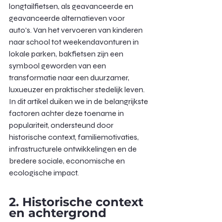
longtailfietsen, als geavanceerde en 
geavanceerde alternatieven voor 
auto's. Van het vervoeren van kinderen 
naar school tot weekendavonturen in 
lokale parken, bakfietsen zijn een 
symbool geworden van een 
transformatie naar een duurzamer, 
luxueuzer en praktischer stedelijk leven. 
In dit artikel duiken we in de belangrijkste 
factoren achter deze toename in 
populariteit, ondersteund door 
historische context, familiemotivaties, 
infrastructurele ontwikkelingen en de 
bredere sociale, economische en 
ecologische impact.
2. Historische context 
en achtergrond