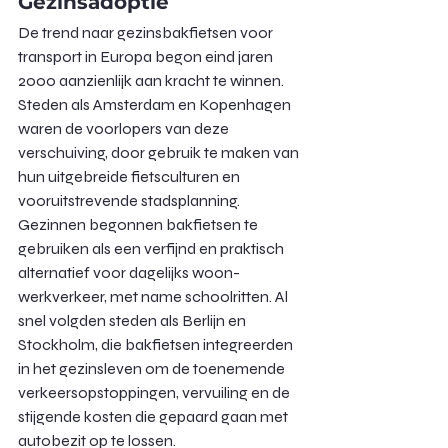
Gezinsadoptie
De trend naar gezinsbakfietsen voor 
transport in Europa begon eind jaren 
2000 aanzienlijk aan kracht te winnen. 
Steden als Amsterdam en Kopenhagen 
waren de voorlopers van deze 
verschuiving, door gebruik te maken van 
hun uitgebreide fietsculturen en 
vooruitstrevende stadsplanning. 
Gezinnen begonnen bakfietsen te 
gebruiken als een verfijnd en praktisch 
alternatief voor dagelijks woon-
werkverkeer, met name schoolritten. Al 
snel volgden steden als Berlijn en 
Stockholm, die bakfietsen integreerden 
in het gezinsleven om de toenemende 
verkeersopstoppingen, vervuiling en de 
stijgende kosten die gepaard gaan met 
autobezit op te lossen.