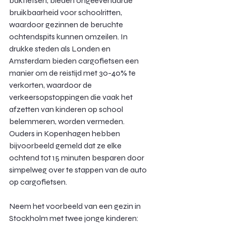
bakfietsen, bieden ongeëvenaarde 
bruikbaarheid voor schoolritten, 
waardoor gezinnen de beruchte 
ochtendspits kunnen omzeilen. In 
drukke steden als Londen en 
Amsterdam bieden cargofietsen een 
manier om de reistijd met 30-40% te 
verkorten, waardoor de 
verkeersopstoppingen die vaak het 
afzetten van kinderen op school 
belemmeren, worden vermeden. 
Ouders in Kopenhagen hebben 
bijvoorbeeld gemeld dat ze elke 
ochtend tot 15 minuten besparen door 
simpelweg over te stappen van de auto 
op cargofietsen.
Neem het voorbeeld van een gezin in 
Stockholm met twee jonge kinderen: 