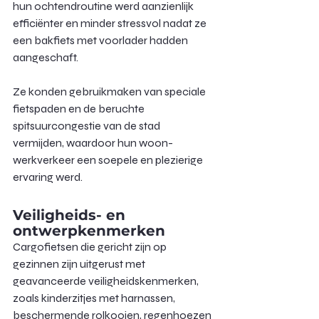
hun ochtendroutine werd aanzienlijk 
efficiënter en minder stressvol nadat ze 
een bakfiets met voorlader hadden 
aangeschaft.
Ze konden gebruikmaken van speciale 
fietspaden en de beruchte 
spitsuurcongestie van de stad 
vermijden, waardoor hun woon-
werkverkeer een soepele en plezierige 
ervaring werd.
Veiligheids- en 
ontwerpkenmerken
Cargofietsen die gericht zijn op 
gezinnen zijn uitgerust met 
geavanceerde veiligheidskenmerken, 
zoals kinderzitjes met harnassen, 
beschermende rolkooien, regenhoezen 