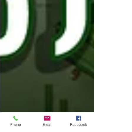
Phone
Email
Facebook