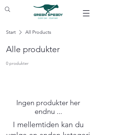
Start
All Products
Alle produkter
0 produkter
Ingen produkter her
endnu ...
I mellemtiden kan du