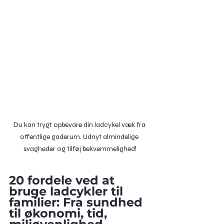
Du kan trygt opbevare din ladcykel væk fra 
offentlige gaderum. Udnyt almindelige 
svagheder og tilføj bekvemmelighed!
20 fordele ved at 
bruge ladcykler til 
familier: Fra sundhed 
til økonomi, tid, 