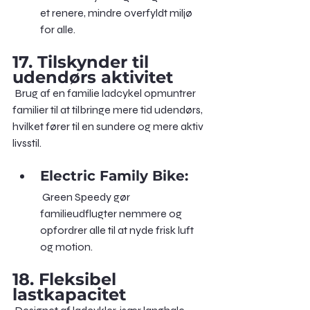
et renere, mindre overfyldt miljø 
for alle.
17. Tilskynder til 
udendørs aktivitet
 Brug af en familie ladcykel opmuntrer 
familier til at tilbringe mere tid udendørs, 
hvilket fører til en sundere og mere aktiv 
livsstil.
Electric Family Bike:
 Green Speedy gør 
familieudflugter nemmere og 
opfordrer alle til at nyde frisk luft 
og motion.
18. Fleksibel 
lastkapacitet