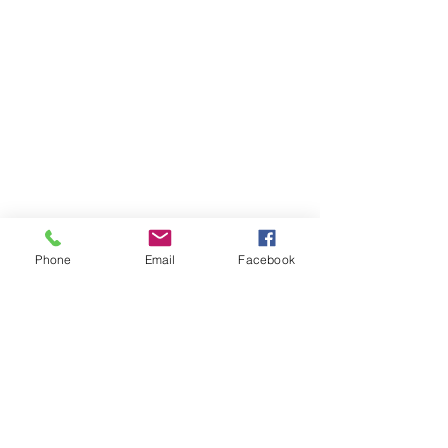
Phone
Email
Facebook