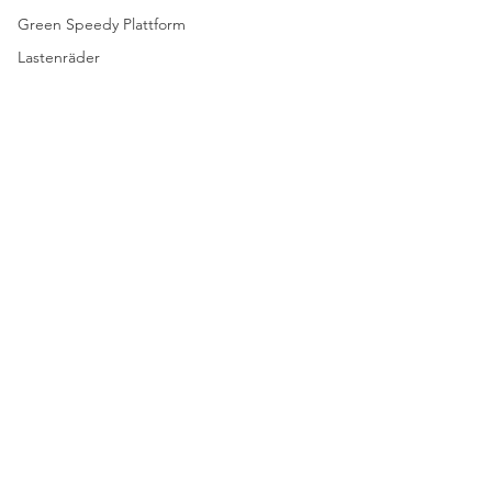
Green Speedy Plattform
Lastenräder