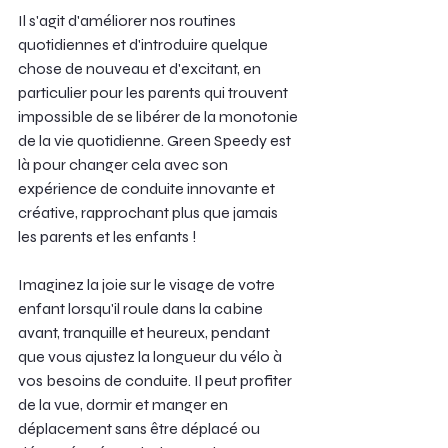
Il s'agit d'améliorer nos routines 
quotidiennes et d'introduire quelque 
chose de nouveau et d'excitant, en 
particulier pour les parents qui trouvent 
impossible de se libérer de la monotonie 
de la vie quotidienne. Green Speedy est 
là pour changer cela avec son 
expérience de conduite innovante et 
créative, rapprochant plus que jamais 
les parents et les enfants !
Imaginez la joie sur le visage de votre 
enfant lorsqu'il roule dans la cabine 
avant, tranquille et heureux, pendant 
que vous ajustez la longueur du vélo à 
vos besoins de conduite. Il peut profiter 
de la vue, dormir et manger en 
déplacement sans être déplacé ou 