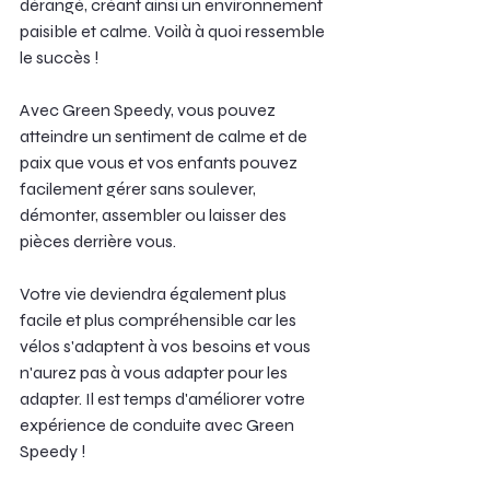
dérangé, créant ainsi un environnement 
paisible et calme. Voilà à quoi ressemble 
le succès !
Avec Green Speedy, vous pouvez 
atteindre un sentiment de calme et de 
paix que vous et vos enfants pouvez 
facilement gérer sans soulever, 
démonter, assembler ou laisser des 
pièces derrière vous.
Votre vie deviendra également plus 
facile et plus compréhensible car les 
vélos s'adaptent à vos besoins et vous 
n'aurez pas à vous adapter pour les 
adapter. Il est temps d'améliorer votre 
expérience de conduite avec Green 
Speedy !