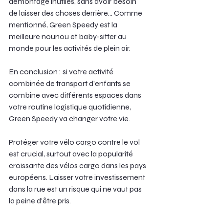
démontage inutiles, sans avoir besoin 
de laisser des choses derrière... Comme 
mentionné, Green Speedy est la 
meilleure nounou et baby-sitter au 
monde pour les activités de plein air.
En conclusion : si votre activité 
combinée de transport d'enfants se 
combine avec différents espaces dans 
votre routine logistique quotidienne, 
Green Speedy va changer votre vie.
Protéger votre vélo cargo contre le vol 
est crucial, surtout avec la popularité 
croissante des vélos cargo dans les pays 
européens. Laisser votre investissement 
dans la rue est un risque qui ne vaut pas 
la peine d'être pris.