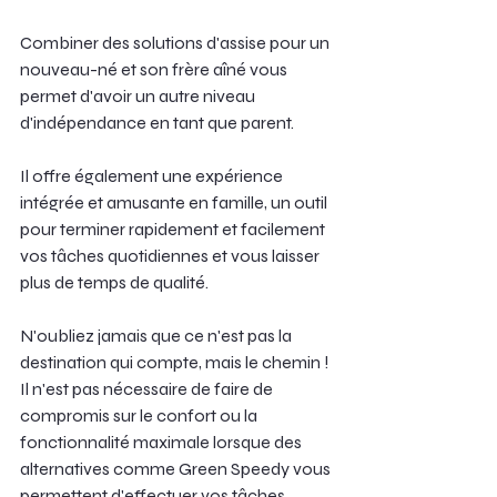
Combiner des solutions d'assise pour un 
nouveau-né et son frère aîné vous 
permet d'avoir un autre niveau 
d'indépendance en tant que parent.
Il offre également une expérience 
intégrée et amusante en famille, un outil 
pour terminer rapidement et facilement 
vos tâches quotidiennes et vous laisser 
plus de temps de qualité.
N'oubliez jamais que ce n'est pas la 
destination qui compte, mais le chemin ! 
Il n'est pas nécessaire de faire de 
compromis sur le confort ou la 
fonctionnalité maximale lorsque des 
alternatives comme Green Speedy vous 
permettent d'effectuer vos tâches 