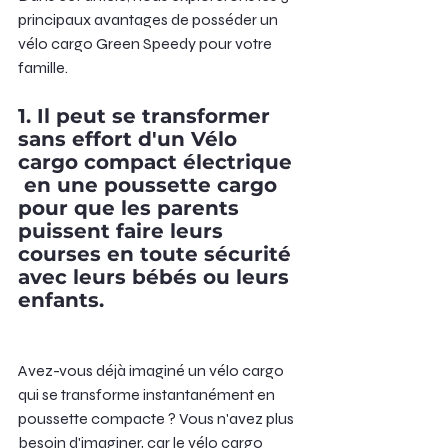
principaux avantages de posséder un 
vélo cargo Green Speedy pour votre 
famille.
1. Il peut se transformer 
sans effort d'un 
Vélo 
cargo compact électrique
 en une poussette cargo 
pour que les parents 
puissent faire leurs 
courses en toute sécurité 
avec leurs bébés ou leurs 
enfants.
Avez-vous déjà imaginé un vélo cargo 
qui se transforme instantanément en 
poussette compacte ? Vous n'avez plus 
besoin d'imaginer, car le vélo cargo 