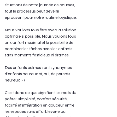
situations de notre journée de courses, 
tout le processus peut devenir 
éprouvant pour notre routine logistique.
Nous voulons tous être avec la solution 
optimale si possible. Nous voulons tous 
un confort maximal et la possibilité de 
combiner les tâches avec les enfants 
sans moments fastidieux ni drames.
Des enfants calmes sont synonymes 
d'enfants heureux et, oui, de parents 
heureux :-)
C'est donc ce que signifient les mots du 
poète : simplicité, confort, sécurité, 
facilité et intégration en douceur entre 
les espaces sans effort, levage ou 