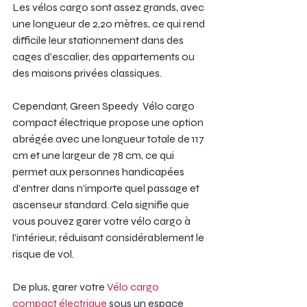
Les vélos cargo sont assez grands, avec 
une longueur de 2,20 mètres, ce qui rend 
difficile leur stationnement dans des 
cages d'escalier, des appartements ou 
des maisons privées classiques.
Cependant, Green Speedy  Vélo cargo 
compact électrique propose une option 
abrégée avec une longueur totale de 117 
cm et une largeur de 78 cm, ce qui 
permet aux personnes handicapées 
d'entrer dans n'importe quel passage et 
ascenseur standard. Cela signifie que 
vous pouvez garer votre vélo cargo à 
l'intérieur, réduisant considérablement le 
risque de vol.
De plus, garer votre 
Vélo cargo 
compact électrique
 sous un espace 