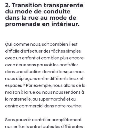
2. Transition transparente 
du mode de conduite 
dans la rue au mode de 
promenade en intérieur.
Qui, comme nous, sait combien il est 
difficile d'effectuer des tâches simples 
avec un enfant et combien plus encore 
avec deux sans pouvoir les contrôler 
dans une situation donnée lorsque nous 
nous déplaçons entre différents lieux et 
espaces ? Par exemple, nous allons de la 
maison à la rue ou nous nous rendons à 
la maternelle, au supermarché et au 
centre commercial dans notre routine.
Sans pouvoir contrôler complètement 
nos enfants entre toutes les différentes 