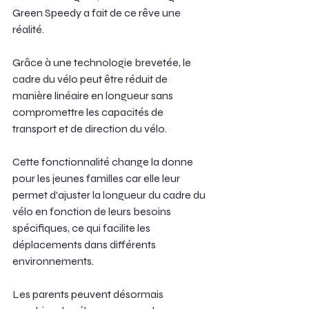
Green Speedy a fait de ce rêve une 
réalité.
Grâce à une technologie brevetée, le 
cadre du vélo peut être réduit de 
manière linéaire en longueur sans 
compromettre les capacités de 
transport et de direction du vélo.
Cette fonctionnalité change la donne 
pour les jeunes familles car elle leur 
permet d'ajuster la longueur du cadre du 
vélo en fonction de leurs besoins 
spécifiques, ce qui facilite les 
déplacements dans différents 
environnements.
Les parents peuvent désormais 