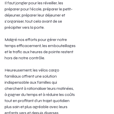
Il faut jongler pour les réveiller, les 
préparer pour l'école, préparer le petit-
déjeuner, préparer leur déjeuner et 
s'organiser, tout cela avant de se 
précipiter vers la porte.
Malgré nos efforts pour gérer notre 
temps efficacement, les embouteillages 
et le trafic aux heures de pointe restent 
hors de notre contrôle.
Heureusement, les vélos cargo 
familiaux offrent une solution 
indispensable aux familles qui 
cherchent à rationaliser leurs matinées, 
à gagner du temps et à réduire les coûts 
tout en profitant d'un trajet quotidien 
plus sain et plus agréable avec leurs 
enfants vers et depuis diverses 