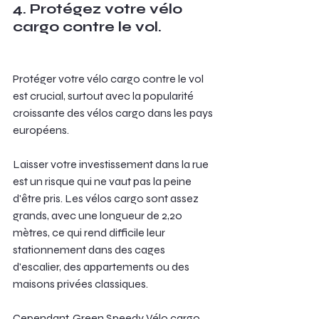
4. Protégez votre vélo 
cargo contre le vol.
Protéger votre vélo cargo contre le vol 
est crucial, surtout avec la popularité 
croissante des vélos cargo dans les pays 
européens.
Laisser votre investissement dans la rue 
est un risque qui ne vaut pas la peine 
d'être pris. Les vélos cargo sont assez 
grands, avec une longueur de 2,20 
mètres, ce qui rend difficile leur 
stationnement dans des cages 
d'escalier, des appartements ou des 
maisons privées classiques.
Cependant, Green Speedy Vélo cargo 