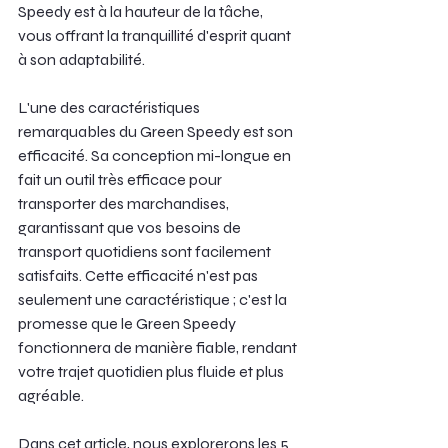
Speedy est à la hauteur de la tâche, 
vous offrant la tranquillité d'esprit quant 
à son adaptabilité.
L'une des caractéristiques 
remarquables du Green Speedy est son 
efficacité. Sa conception mi-longue en 
fait un outil très efficace pour 
transporter des marchandises, 
garantissant que vos besoins de 
transport quotidiens sont facilement 
satisfaits. Cette efficacité n'est pas 
seulement une caractéristique ; c'est la 
promesse que le Green Speedy 
fonctionnera de manière fiable, rendant 
votre trajet quotidien plus fluide et plus 
agréable.
Dans cet article, nous explorerons les 5 