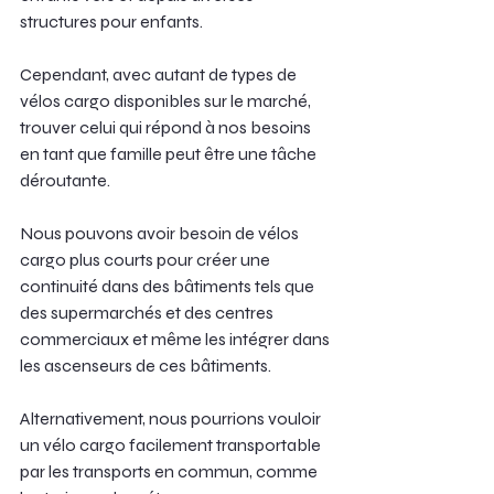
structures pour enfants.
Cependant, avec autant de types de 
vélos cargo disponibles sur le marché, 
trouver celui qui répond à nos besoins 
en tant que famille peut être une tâche 
déroutante.
Nous pouvons avoir besoin de vélos 
cargo plus courts pour créer une 
continuité dans des bâtiments tels que 
des supermarchés et des centres 
commerciaux et même les intégrer dans 
les ascenseurs de ces bâtiments.
Alternativement, nous pourrions vouloir 
un vélo cargo facilement transportable 
par les transports en commun, comme 