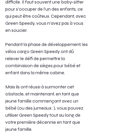
difficile. Il faut souvent une baby-sitter 
pour s'occuper de l'un des enfants, ce 
qui peut être coûteux. Cependant, avec 
Green Speedy, vous n'avez pas à vous 
en soucier.
Pendant la phase de développement, les 
vélos cargo Green Speedy ont dû 
relever le défi de permettre la 
combinaison de sièges pour bébé et 
enfant dans la même cabine.
Mais ils ont réussi à surmonter cet 
obstacle, et maintenant, en tant que 
jeune famille commençant avec un 
bébé (ou des jumeaux :), vous pouvez 
utiliser Green Speedy tout au long de 
votre première décennie en tant que 
jeune famille.