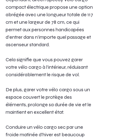
compact électrique propose une option 
abrégée avec une longueur totale de 117 
cm et une largeur de 78 cm, ce qui 
permet aux personnes handicapées 
d'entrer dans n'importe quel passage et 
ascenseur standard.
Cela signifie que vous pouvez garer 
votre vélo cargo à l'intérieur, réduisant 
considérablement le risque de vol.
De plus, garer votre vélo cargo sous un 
espace couvert le protège des 
éléments, prolonge sa durée de vie et le 
maintient en excellent état.
Conduire un vélo cargo sec par une 
froide matinée d'hiver est beaucoup 