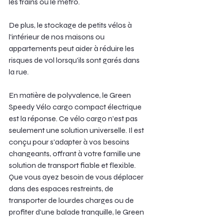
les trains ou le métro.
De plus, le stockage de petits vélos à 
l'intérieur de nos maisons ou 
appartements peut aider à réduire les 
risques de vol lorsqu'ils sont garés dans 
la rue.
En matière de polyvalence, le Green 
Speedy Vélo cargo compact électrique 
est la réponse. Ce vélo cargo n'est pas 
seulement une solution universelle. Il est 
conçu pour s'adapter à vos besoins 
changeants, offrant à votre famille une 
solution de transport fiable et flexible. 
Que vous ayez besoin de vous déplacer 
dans des espaces restreints, de 
transporter de lourdes charges ou de 
profiter d'une balade tranquille, le Green 