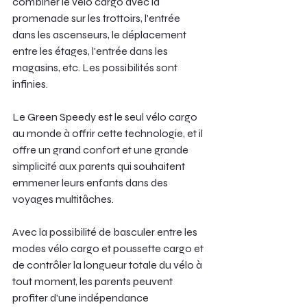
combiner le vélo cargo avec la 
promenade sur les trottoirs, l'entrée 
dans les ascenseurs, le déplacement 
entre les étages, l'entrée dans les 
magasins, etc. Les possibilités sont 
infinies.
Le Green Speedy est le seul vélo cargo 
au monde à offrir cette technologie, et il 
offre un grand confort et une grande 
simplicité aux parents qui souhaitent 
emmener leurs enfants dans des 
voyages multitâches.
Avec la possibilité de basculer entre les 
modes vélo cargo et poussette cargo et 
de contrôler la longueur totale du vélo à 
tout moment, les parents peuvent 
profiter d'une indépendance 