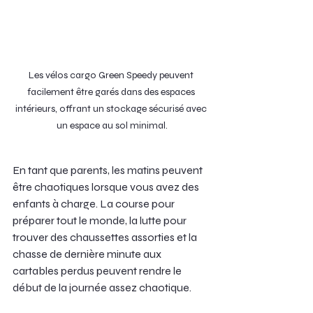
Les vélos cargo Green Speedy peuvent 
facilement être garés dans des espaces 
intérieurs, offrant un stockage sécurisé avec 
un espace au sol minimal.
En tant que parents, les matins peuvent 
être chaotiques lorsque vous avez des 
enfants à charge. La course pour 
préparer tout le monde, la lutte pour 
trouver des chaussettes assorties et la 
chasse de dernière minute aux 
cartables perdus peuvent rendre le 
début de la journée assez chaotique.