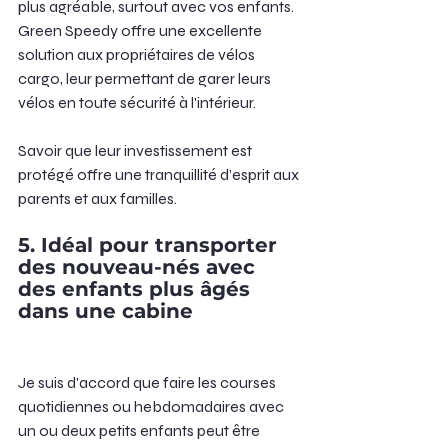
plus agréable, surtout avec vos enfants. 
Green Speedy offre une excellente 
solution aux propriétaires de vélos 
cargo, leur permettant de garer leurs 
vélos en toute sécurité à l'intérieur.
Savoir que leur investissement est 
protégé offre une tranquillité d’esprit aux 
parents et aux familles.
5. Idéal pour transporter 
des nouveau-nés avec 
des enfants plus âgés 
dans une cabine
Je suis d'accord que faire les courses 
quotidiennes ou hebdomadaires avec 
un ou deux petits enfants peut être 