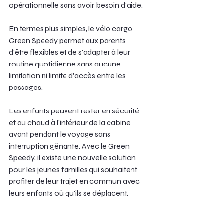
opérationnelle sans avoir besoin d'aide.
En termes plus simples, le vélo cargo 
Green Speedy permet aux parents 
d'être flexibles et de s'adapter à leur 
routine quotidienne sans aucune 
limitation ni limite d'accès entre les 
passages.
Les enfants peuvent rester en sécurité 
et au chaud à l'intérieur de la cabine 
avant pendant le voyage sans 
interruption gênante. Avec le Green 
Speedy, il existe une nouvelle solution 
pour les jeunes familles qui souhaitent 
profiter de leur trajet en commun avec 
leurs enfants où qu'ils se déplacent.